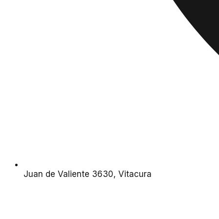
Juan de Valiente 3630, Vitacura